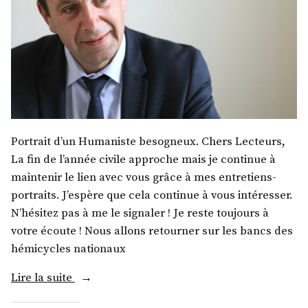
Portrait d’un Humaniste besogneux. Chers Lecteurs,
La fin de l’année civile approche mais je continue à
maintenir le lien avec vous grâce à mes entretiens-
portraits. J’espère que cela continue à vous intéresser.
N’hésitez pas à me le signaler ! Je reste toujours à
votre écoute ! Nous allons retourner sur les bancs des
hémicycles nationaux
« M.
Lire la suite
François