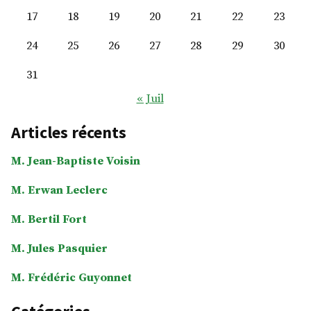
17
18
19
20
21
22
23
24
25
26
27
28
29
30
31
« Juil
Articles récents
M. Jean-Baptiste Voisin
M. Erwan Leclerc
M. Bertil Fort
M. Jules Pasquier
M. Frédéric Guyonnet