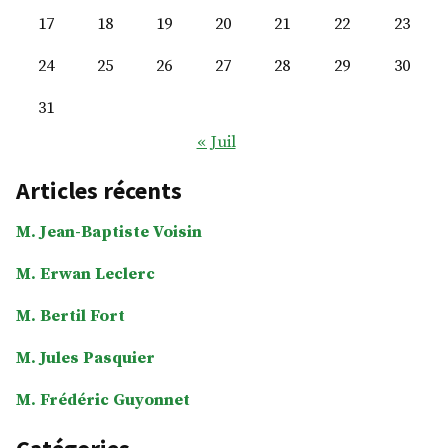
17
18
19
20
21
22
23
24
25
26
27
28
29
30
31
« Juil
Articles récents
M. Jean-Baptiste Voisin
M. Erwan Leclerc
M. Bertil Fort
M. Jules Pasquier
M. Frédéric Guyonnet