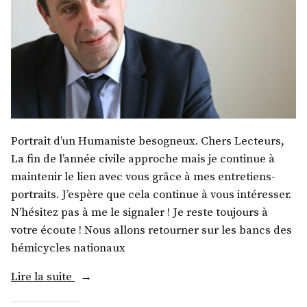
Portrait d’un Humaniste besogneux. Chers Lecteurs,
La fin de l’année civile approche mais je continue à
maintenir le lien avec vous grâce à mes entretiens-
portraits. J’espère que cela continue à vous intéresser.
N’hésitez pas à me le signaler ! Je reste toujours à
votre écoute ! Nous allons retourner sur les bancs des
hémicycles nationaux
« M.
Lire la suite
François