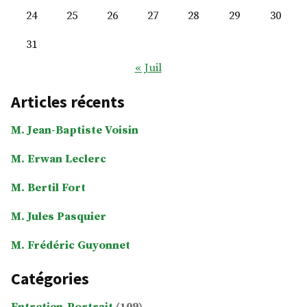
24
25
26
27
28
29
30
31
« Juil
Articles récents
M. Jean-Baptiste Voisin
M. Erwan Leclerc
M. Bertil Fort
M. Jules Pasquier
M. Frédéric Guyonnet
Catégories