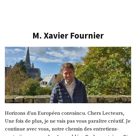
M.
Thimoté
Polet
M. Xavier Fournier
Horizons d’un Européen convaincu. Chers Lecteurs,
Une fois de plus, je ne vais pas vous paraître créatif. Je
continue avec vous, notre chemin des entretiens-