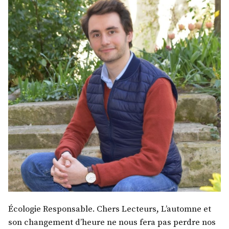
Écologie Responsable. Chers Lecteurs, L’automne et
son changement d’heure ne nous fera pas perdre nos