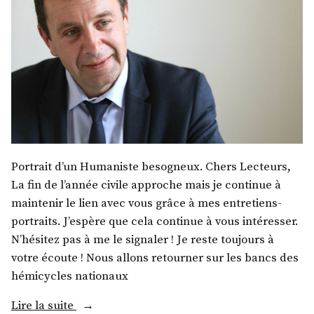
Portrait d’un Humaniste besogneux. Chers Lecteurs,
La fin de l’année civile approche mais je continue à
maintenir le lien avec vous grâce à mes entretiens-
portraits. J’espère que cela continue à vous intéresser.
N’hésitez pas à me le signaler ! Je reste toujours à
votre écoute ! Nous allons retourner sur les bancs des
hémicycles nationaux
« M.
Lire la suite