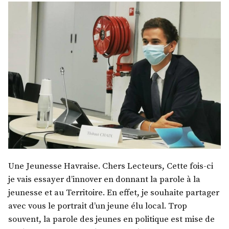
Une Jeunesse Havraise. Chers Lecteurs, Cette fois-ci
je vais essayer d’innover en donnant la parole à la
jeunesse et au Territoire. En effet, je souhaite partager
avec vous le portrait d’un jeune élu local. Trop
souvent, la parole des jeunes en politique est mise de