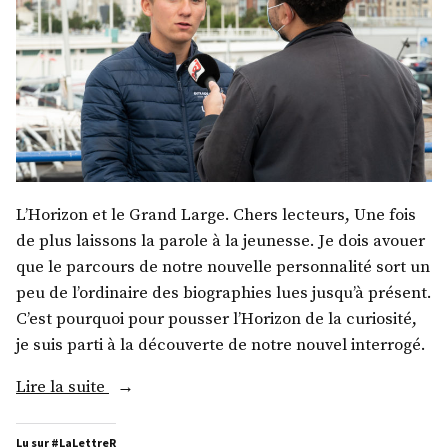
L’Horizon et le Grand Large. Chers lecteurs, Une fois
de plus laissons la parole à la jeunesse. Je dois avouer
que le parcours de notre nouvelle personnalité sort un
peu de l’ordinaire des biographies lues jusqu’à présent.
C’est pourquoi pour pousser l’Horizon de la curiosité,
je suis parti à la découverte de notre nouvel interrogé.
« M.
Lire la suite
Thimoté
Polet »
Lu sur #LaLettreR