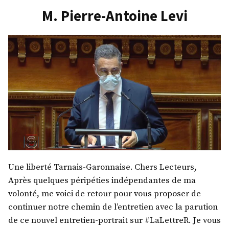
M. Pierre-Antoine Levi
Une liberté Tarnais-Garonnaise. Chers Lecteurs,
Après quelques péripéties indépendantes de ma
volonté, me voici de retour pour vous proposer de
continuer notre chemin de l’entretien avec la parution
de ce nouvel entretien-portrait sur #LaLettreR. Je vous