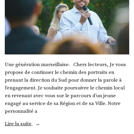
Une génération marseillaise. Chers lecteurs, Je vous
propose de continuer le chemin des portraits en
prenant la direction du Sud pour donner la parole à
l’engagement. Je souhaite poursuivre le chemin local
en revenant avec vous sur le parcours d’un jeune
engagé au service de sa Région et de sa Ville. Notre
personnalité a
« M.
Lire la suite
Romain