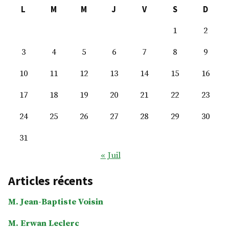
L
M
M
J
V
S
D
1
2
3
4
5
6
7
8
9
10
11
12
13
14
15
16
17
18
19
20
21
22
23
24
25
26
27
28
29
30
31
« Juil
Articles récents
M. Jean-Baptiste Voisin
M. Erwan Leclerc