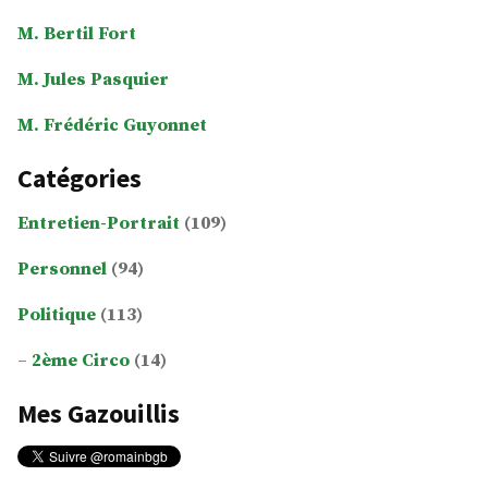
M. Bertil Fort
M. Jules Pasquier
M. Frédéric Guyonnet
Catégories
Entretien-Portrait
(109)
Personnel
(94)
Politique
(113)
2ème Circo
(14)
Mes Gazouillis