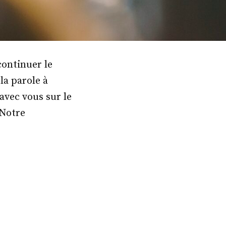
continuer le
la parole à
avec vous sur le
 Notre