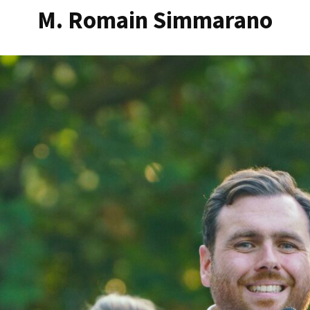
M. Romain Simmarano