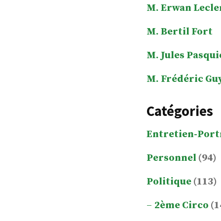
M. Erwan Lecle
M. Bertil Fort
M. Jules Pasqui
M. Frédéric Gu
Catégories
Entretien-Port
Personnel
(94)
Politique
(113)
2ème Circo
(1