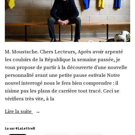
M. Moustache. Chers Lecteurs, Après avoir arpenté
les couloirs de la République la semaine passée, je
vous propose de partir à la découverte d’une nouvelle
personnalité avant une petite pause estivale Notre
nouvel interrogé nous le fera bien comprendre : il
n’aime pas les plans de carrière tout tracé. Ceci se
vérifiera très vite, à la
« M.
Lire la suite
Frédéric
Thiriez »
Lu sur #LaLettreR