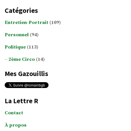
Catégories
Entretien-Portrait
(109)
Personnel
(94)
Politique
(113)
2ème Circo
(14)
Mes Gazouillis
La Lettre R
Contact
À propos