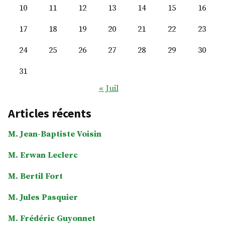
10
11
12
13
14
15
16
17
18
19
20
21
22
23
24
25
26
27
28
29
30
31
« Juil
Articles récents
M. Jean-Baptiste Voisin
M. Erwan Leclerc
M. Bertil Fort
M. Jules Pasquier
M. Frédéric Guyonnet