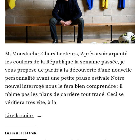
M. Moustache. Chers Lecteurs, Après avoir arpenté
les couloirs de la République la semaine passée, je
vous propose de partir à la découverte d’une nouvelle
personnalité avant une petite pause estivale Notre
nouvel interrogé nous le fera bien comprendre : il
n’aime pas les plans de carrière tout tracé. Ceci se
vérifiera très vite, à la
« M.
Lire la suite
Frédéric
Thiriez »
Lu sur #LaLettreR