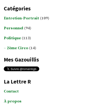
Catégories
Entretien-Portrait
(109)
Personnel
(94)
Politique
(113)
2ème Circo
(14)
Mes Gazouillis
La Lettre R
Contact
À propos