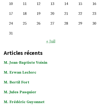
10
11
12
13
14
15
16
17
18
19
20
21
22
23
24
25
26
27
28
29
30
31
« Juil
Articles récents
M. Jean-Baptiste Voisin
M. Erwan Leclerc
M. Bertil Fort
M. Jules Pasquier
M. Frédéric Guyonnet