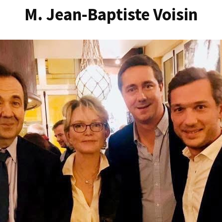
M. Jean-Baptiste Voisin