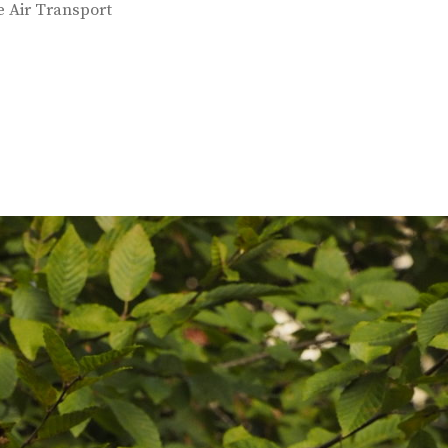
e Air Transport