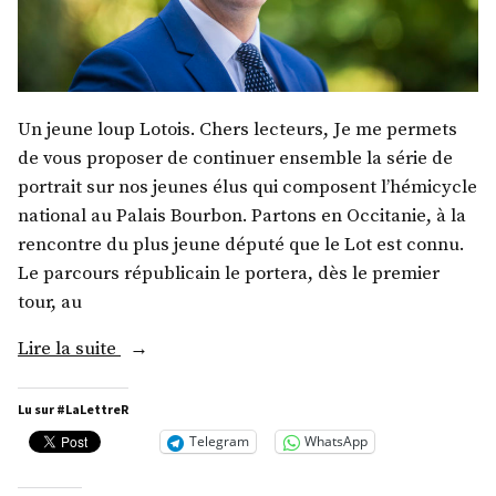
Un jeune loup Lotois. Chers lecteurs, Je me permets
de vous proposer de continuer ensemble la série de
portrait sur nos jeunes élus qui composent l’hémicycle
national au Palais Bourbon. Partons en Occitanie, à la
rencontre du plus jeune député que le Lot est connu.
Le parcours républicain le portera, dès le premier
tour, au
« M.
Lire la suite
Aurélien
Pradié »
Lu sur #LaLettreR
Telegram
WhatsApp