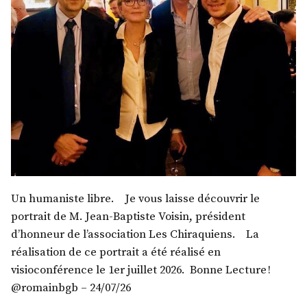
Un humaniste libre. Je vous laisse découvrir le
portrait de M. Jean-Baptiste Voisin, président
d’honneur de l’association Les Chiraquiens. La
réalisation de ce portrait a été réalisé en
visioconférence le 1er juillet 2026. Bonne Lecture !
@romainbgb – 24/07/26