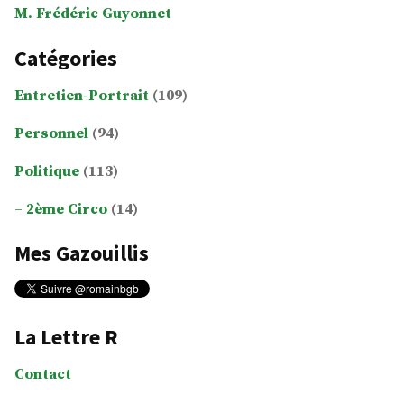
M. Frédéric Guyonnet
Catégories
Entretien-Portrait
(109)
Personnel
(94)
Politique
(113)
2ème Circo
(14)
Mes Gazouillis
La Lettre R
Contact