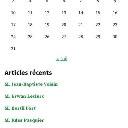
3
4
5
6
7
8
9
10
11
12
13
14
15
16
17
18
19
20
21
22
23
24
25
26
27
28
29
30
31
« Juil
Articles récents
M. Jean-Baptiste Voisin
M. Erwan Leclerc
M. Bertil Fort
M. Jules Pasquier