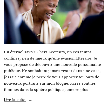
Un éternel savoir. Chers Lecteurs, En ces temps
confinés, rien de mieux qu’une évasion littéraire. Je
vous propose de découvrir une nouvelle personnalité
publique. Ne souhaitant jamais rester dans une case,
j’essaie comme je peux de vous apporter toujours de
nouveaux portraits sur mon blogue. Rares sont les
femmes dans la sphère politique ; encore plus
« Mme
Lire la suite
Nathalie