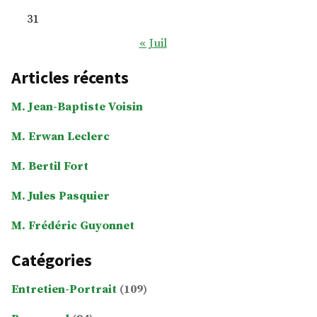
31
« Juil
Articles récents
M. Jean-Baptiste Voisin
M. Erwan Leclerc
M. Bertil Fort
M. Jules Pasquier
M. Frédéric Guyonnet
Catégories
Entretien-Portrait
(109)