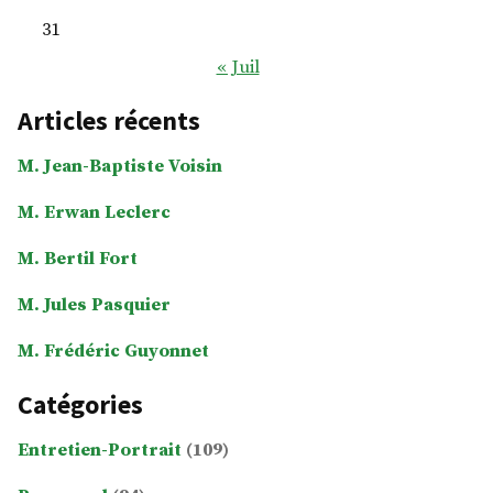
31
« Juil
Articles récents
M. Jean-Baptiste Voisin
M. Erwan Leclerc
M. Bertil Fort
M. Jules Pasquier
M. Frédéric Guyonnet
Catégories
Entretien-Portrait
(109)