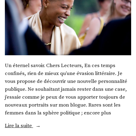
Un éternel savoir. Chers Lecteurs, En ces temps
confinés, rien de mieux qu’une évasion littéraire. Je
vous propose de découvrir une nouvelle personnalité
publique. Ne souhaitant jamais rester dans une case,
j’essaie comme je peux de vous apporter toujours de
nouveaux portraits sur mon blogue. Rares sont les
femmes dans la sphère politique ; encore plus
« Mme
Lire la suite
Nathalie