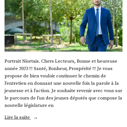
Portrait Niortais. Chers Lecteurs, Bonne et heureuse
année 2023 !!! Santé, Bonheur, Prospérité !!! Je vous
propose de bien vouloir continuer le chemin de
l’entretien en donnant une nouvelle fois la parole à la
jeunesse et à l’action. Je souhaite revenir avec vous sur
le parcours de l’un des jeunes députés que compose la
nouvelle législature en
« M.
Lire la suite
Bastien