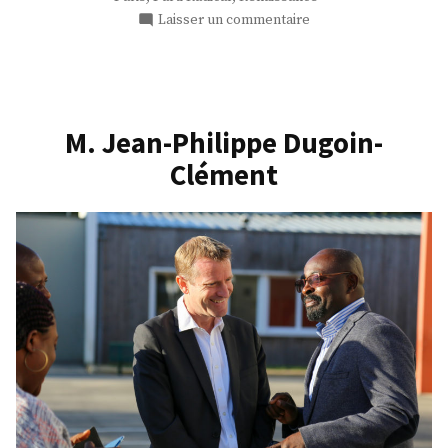
sur
Laisser un commentaire
M.
Bastien
Marchive
M. Jean-Philippe Dugoin-
Clément