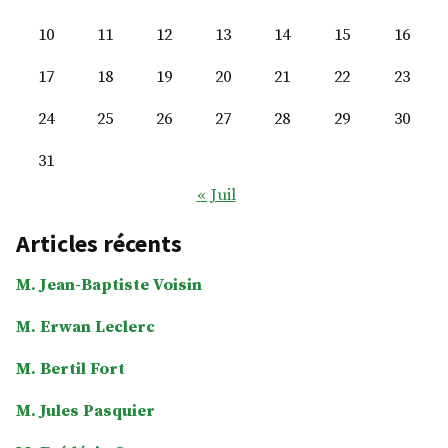
10
11
12
13
14
15
16
17
18
19
20
21
22
23
24
25
26
27
28
29
30
31
« Juil
Articles récents
M. Jean-Baptiste Voisin
M. Erwan Leclerc
M. Bertil Fort
M. Jules Pasquier