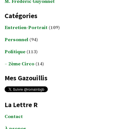
M. Frédéric Guyonnet
Catégories
Entretien-Portrait
(109)
Personnel
(94)
Politique
(113)
2ème Circo
(14)
Mes Gazouillis
La Lettre R
Contact
À propos