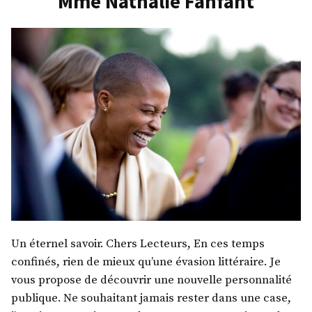
Mme Nathalie Fanfant
Un éternel savoir. Chers Lecteurs, En ces temps
confinés, rien de mieux qu’une évasion littéraire. Je
vous propose de découvrir une nouvelle personnalité
publique. Ne souhaitant jamais rester dans une case,