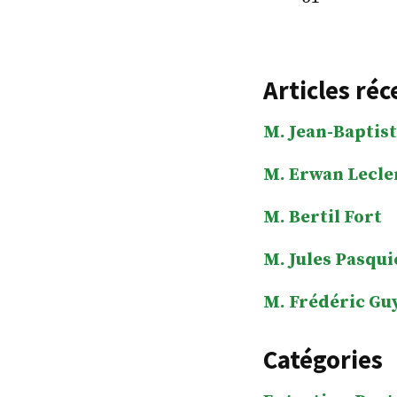
Articles réc
M. Jean-Baptist
M. Erwan Lecle
M. Bertil Fort
M. Jules Pasqui
M. Frédéric Gu
Catégories