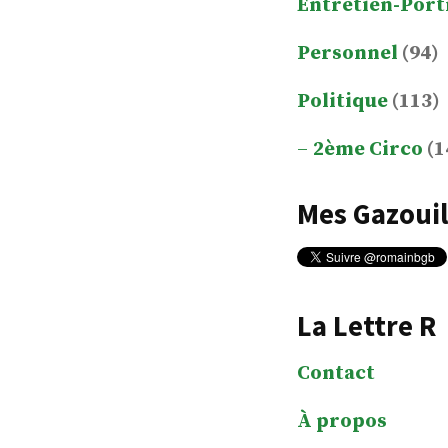
Entretien-Port
Personnel
(94)
Politique
(113)
2ème Circo
(1
Mes Gazouil
La Lettre R
Contact
À propos