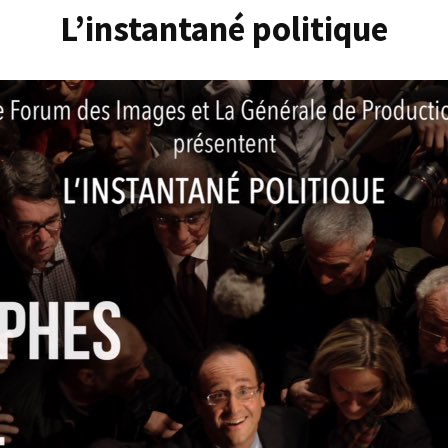
L’instantané politique