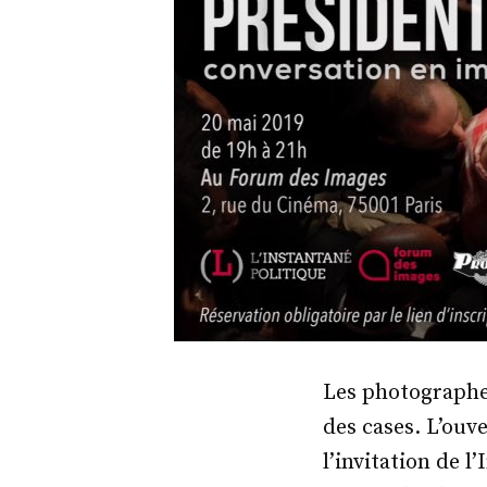
Les photographes
des cases. L’ouve
l’invitation de 