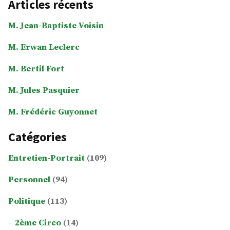
Articles récents
M. Jean-Baptiste Voisin
M. Erwan Leclerc
M. Bertil Fort
M. Jules Pasquier
M. Frédéric Guyonnet
Catégories
Entretien-Portrait
(109)
Personnel
(94)
Politique
(113)
2ème Circo
(14)