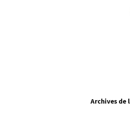
Archives de l