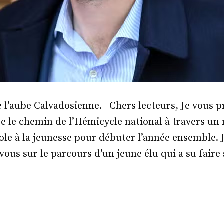
 l’aube Calvadosienne. Chers lecteurs, Je vous p
e le chemin de l’Hémicycle national à travers un
ole à la jeunesse pour débuter l’année ensemble. 
vous sur le parcours d’un jeune élu qui a su faire
.
émie