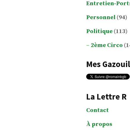
Entretien-Port
Personnel
(94)
Politique
(113)
2ème Circo
(1
Mes Gazouil
La Lettre R
Contact
À propos