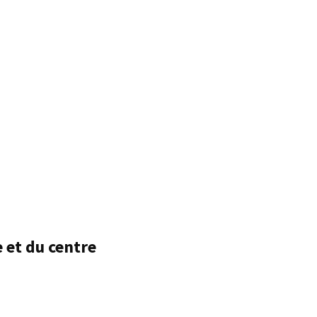
e et du centre