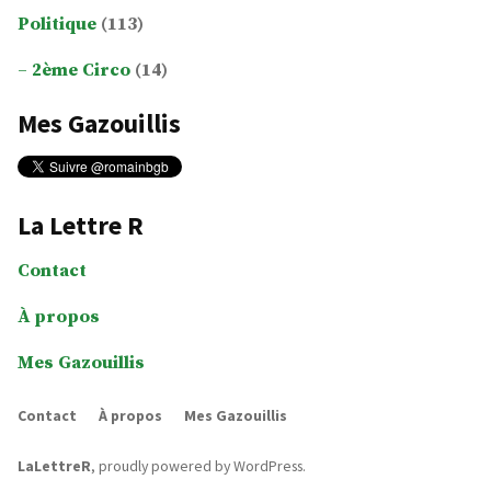
Politique
(113)
2ème Circo
(14)
Mes Gazouillis
La Lettre R
Contact
À propos
Mes Gazouillis
Contact
À propos
Mes Gazouillis
LaLettreR
,
proudly powered by WordPress
.