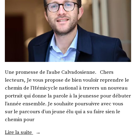
Une promesse de l’aube Calvadosienne. Chers
lecteurs, Je vous propose de bien vouloir reprendre le
chemin de l’Hémicycle national à travers un nouveau
portrait qui donne la parole à la jeunesse pour débuter
l’année ensemble. Je souhaite poursuivre avec vous
sur le parcours d’un jeune élu qui a su faire sien le
chemin pour
« M.
Lire la suite