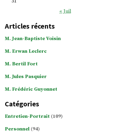
31
« Juil
Articles récents
M. Jean-Baptiste Voisin
M. Erwan Leclerc
M. Bertil Fort
M. Jules Pasquier
M. Frédéric Guyonnet
Catégories
Entretien-Portrait
(109)
Personnel
(94)