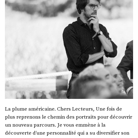
La plume américaine. Chers Lecteurs, Une fois de
plus reprenons le chemin des portraits pour découvrir
un nouveau parcours. Je vous emmène à la
découverte d’une personnalité qui a su diversifier son