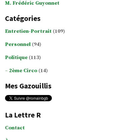
M. Frédéric Guyonnet
Catégories
Entretien-Portrait
(109)
Personnel
(94)
Politique
(113)
2ème Circo
(14)
Mes Gazouillis
La Lettre R
Contact