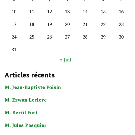
10
11
12
13
14
15
16
17
18
19
20
21
22
23
24
25
26
27
28
29
30
31
« Juil
Articles récents
M. Jean-Baptiste Voisin
M. Erwan Leclerc
M. Bertil Fort
M. Jules Pasquier