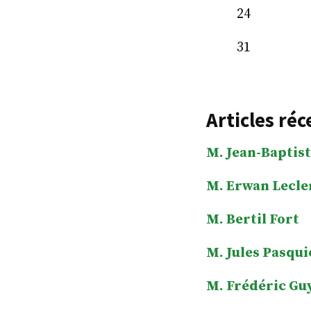
24
31
Articles réc
M. Jean-Baptist
M. Erwan Lecle
M. Bertil Fort
M. Jules Pasqui
M. Frédéric Gu