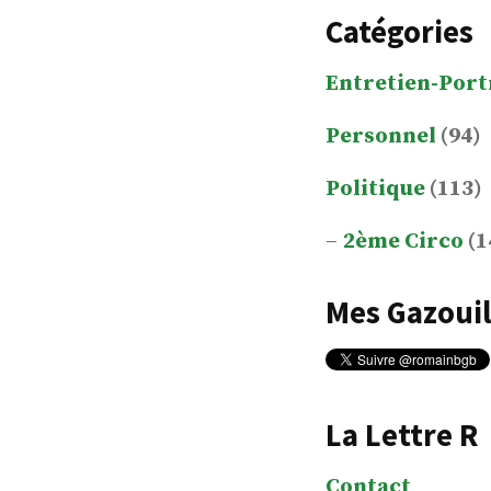
Catégories
Entretien-Port
Personnel
(94)
Politique
(113)
2ème Circo
(1
Mes Gazouil
La Lettre R
Contact