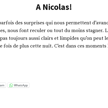
A Nicolas!
 parfois des surprises qui nous permettent d’avanc
es, nous font reculer ou tout du moins stagner. 
 pas toujours aussi clairs et limpides qu’on peut le
e fois de plus cette nuit. C’est dans ces moments 
las! »
ram
WhatsApp