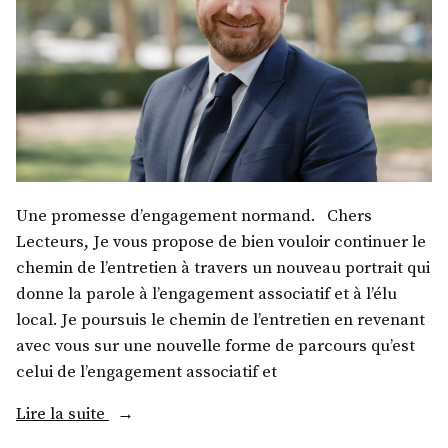
Une promesse d’engagement normand. Chers
Lecteurs, Je vous propose de bien vouloir continuer le
chemin de l’entretien à travers un nouveau portrait qui
donne la parole à l’engagement associatif et à l’élu
local. Je poursuis le chemin de l’entretien en revenant
avec vous sur une nouvelle forme de parcours qu’est
celui de l’engagement associatif et
« M.
Lire la suite
Laurent