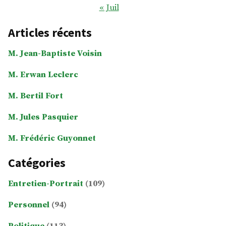
« Juil
Articles récents
M. Jean-Baptiste Voisin
M. Erwan Leclerc
M. Bertil Fort
M. Jules Pasquier
M. Frédéric Guyonnet
Catégories
Entretien-Portrait
(109)
Personnel
(94)