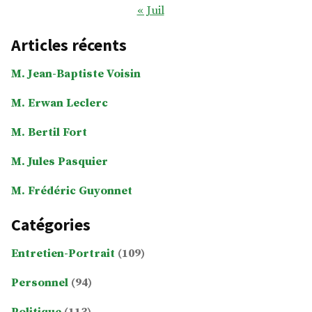
« Juil
Articles récents
M. Jean-Baptiste Voisin
M. Erwan Leclerc
M. Bertil Fort
M. Jules Pasquier
M. Frédéric Guyonnet
Catégories
Entretien-Portrait
(109)
Personnel
(94)