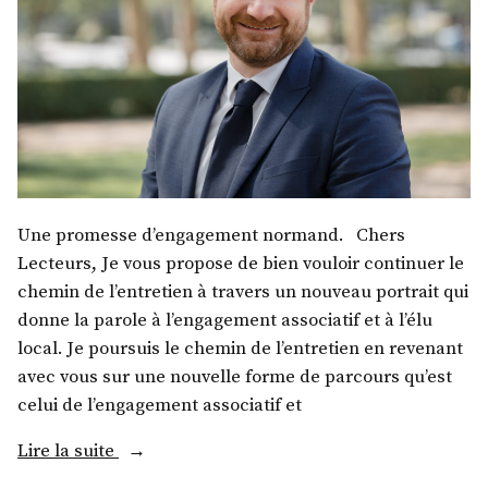
Une promesse d’engagement normand. Chers
Lecteurs, Je vous propose de bien vouloir continuer le
chemin de l’entretien à travers un nouveau portrait qui
donne la parole à l’engagement associatif et à l’élu
local. Je poursuis le chemin de l’entretien en revenant
avec vous sur une nouvelle forme de parcours qu’est
celui de l’engagement associatif et
« M.
Lire la suite
Laurent