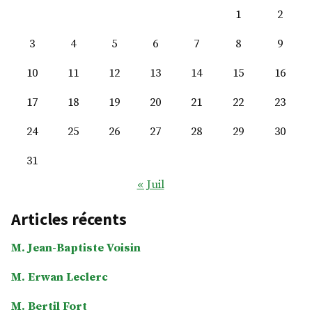
1
2
3
4
5
6
7
8
9
10
11
12
13
14
15
16
17
18
19
20
21
22
23
24
25
26
27
28
29
30
31
« Juil
Articles récents
M. Jean-Baptiste Voisin
M. Erwan Leclerc
M. Bertil Fort