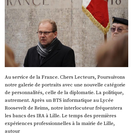
Au service de la France. Chers Lecteurs, Poursuivons
notre galerie de portraits avec une nouvelle catégorie
de personnalités, celle de la diplomatie. La politique,
autrement. Après un BTS informatique au Lycée
Roosevelt de Reims, notre interlocuteur fréquentera
les bancs des IRA à Lille. Le temps des premières
expériences professionnelles à la mairie de Lille,
autour