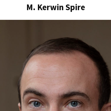
M. Kerwin Spire