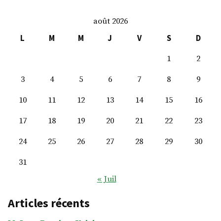
LXV°
août 2026
L
M
M
J
V
S
D
1
2
3
4
5
6
7
8
9
10
11
12
13
14
15
16
17
18
19
20
21
22
23
24
25
26
27
28
29
30
31
« Juil
Articles récents