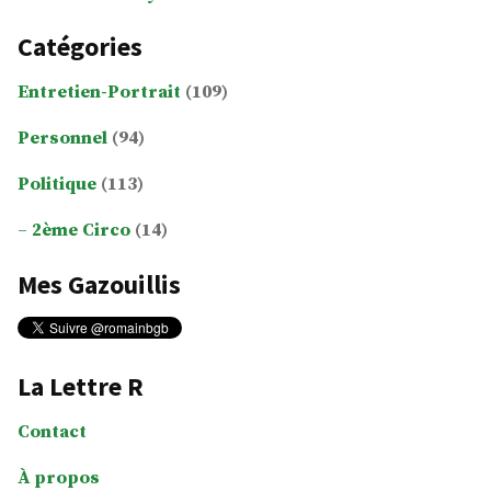
Catégories
Entretien-Portrait
(109)
Personnel
(94)
Politique
(113)
2ème Circo
(14)
Mes Gazouillis
La Lettre R
Contact
À propos