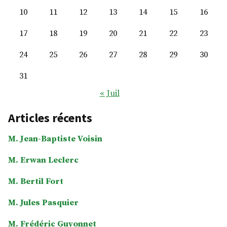
10
11
12
13
14
15
16
17
18
19
20
21
22
23
24
25
26
27
28
29
30
31
« Juil
Articles récents
M. Jean-Baptiste Voisin
M. Erwan Leclerc
M. Bertil Fort
M. Jules Pasquier
M. Frédéric Guyonnet