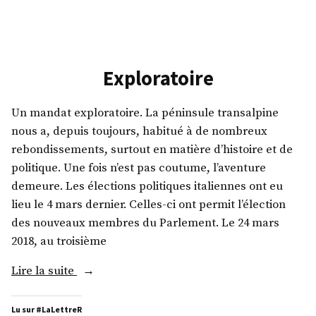
LXV°
Exploratoire
Un mandat exploratoire. La péninsule transalpine
nous a, depuis toujours, habitué à de nombreux
rebondissements, surtout en matière d’histoire et de
politique. Une fois n’est pas coutume, l’aventure
demeure. Les élections politiques italiennes ont eu
lieu le 4 mars dernier. Celles-ci ont permit l’élection
des nouveaux membres du Parlement. Le 24 mars
2018, au troisième
« Exploratoire »
Lire la suite
Lu sur #LaLettreR