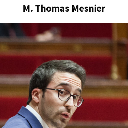
M. Thomas Mesnier