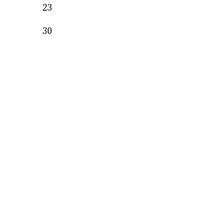
23
30