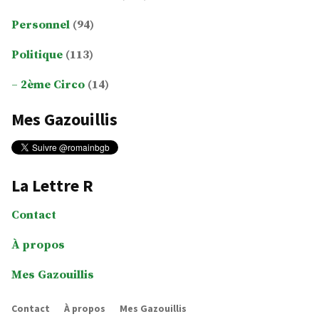
Personnel
(94)
Politique
(113)
2ème Circo
(14)
Mes Gazouillis
La Lettre R
Contact
À propos
Mes Gazouillis
Contact
À propos
Mes Gazouillis