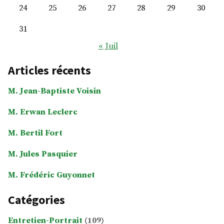
24
25
26
27
28
29
30
31
« Juil
Articles récents
M. Jean-Baptiste Voisin
M. Erwan Leclerc
M. Bertil Fort
M. Jules Pasquier
M. Frédéric Guyonnet
Catégories
Entretien-Portrait
(109)