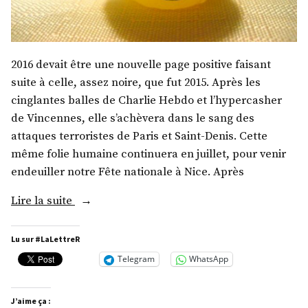
2016 devait être une nouvelle page positive faisant
suite à celle, assez noire, que fut 2015. Après les
cinglantes balles de Charlie Hebdo et l’hypercasher
de Vincennes, elle s’achèvera dans le sang des
attaques terroristes de Paris et Saint-Denis. Cette
même folie humaine continuera en juillet, pour venir
endeuiller notre Fête nationale à Nice. Après
« Pensées
Lire la suite
2016 »
Lu sur #LaLettreR
Telegram
WhatsApp
J’aime ça :