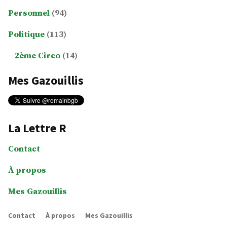
Personnel
(94)
Politique
(113)
2ème Circo
(14)
Mes Gazouillis
La Lettre R
Contact
À propos
Mes Gazouillis
Contact
À propos
Mes Gazouillis