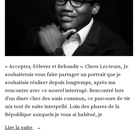
« Accepter, S’élever et Rebondir ». Chers Lecteurs, Je
souhaiterais vous faire partager un portrait que je
souhaitais réaliser depuis longtemps, après ma
rencontre avec ce nouvel interrogé. Rencontré lors
d’un diner chez des amis commun, ce parcours de vie
m’a tout de suite interpellé. Loin des phares de la
République auxquels je vous ai habitué, je
« M.
Lire la suite
Thierry