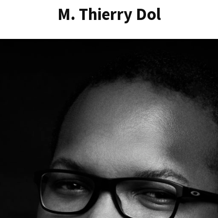
M. Thierry Dol