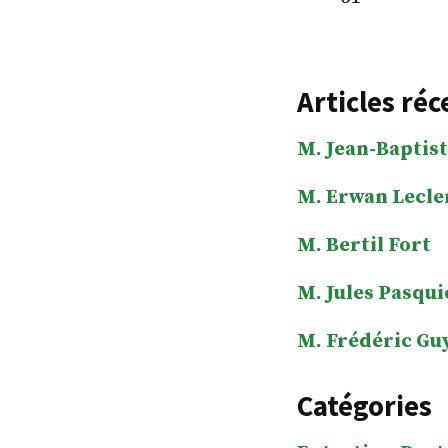
Articles réc
M. Jean-Baptist
M. Erwan Lecle
M. Bertil Fort
M. Jules Pasqui
M. Frédéric Gu
Catégories