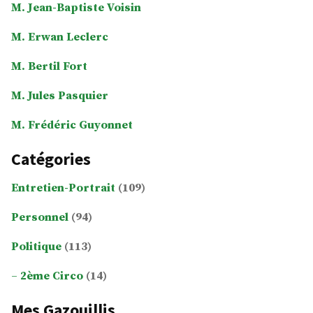
M. Jean-Baptiste Voisin
M. Erwan Leclerc
M. Bertil Fort
M. Jules Pasquier
M. Frédéric Guyonnet
Catégories
Entretien-Portrait
(109)
Personnel
(94)
Politique
(113)
2ème Circo
(14)
Mes Gazouillis