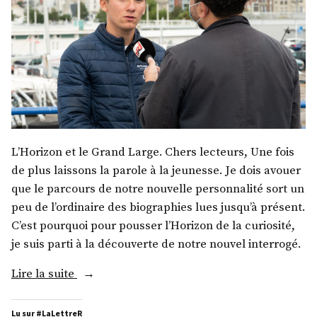
L’Horizon et le Grand Large. Chers lecteurs, Une fois
de plus laissons la parole à la jeunesse. Je dois avouer
que le parcours de notre nouvelle personnalité sort un
peu de l’ordinaire des biographies lues jusqu’à présent.
C’est pourquoi pour pousser l’Horizon de la curiosité,
je suis parti à la découverte de notre nouvel interrogé.
« M.
Lire la suite
Thimoté
Polet »
Lu sur #LaLettreR