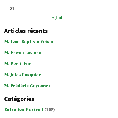
31
« Juil
Articles récents
M. Jean-Baptiste Voisin
M. Erwan Leclerc
M. Bertil Fort
M. Jules Pasquier
M. Frédéric Guyonnet
Catégories
Entretien-Portrait
(109)