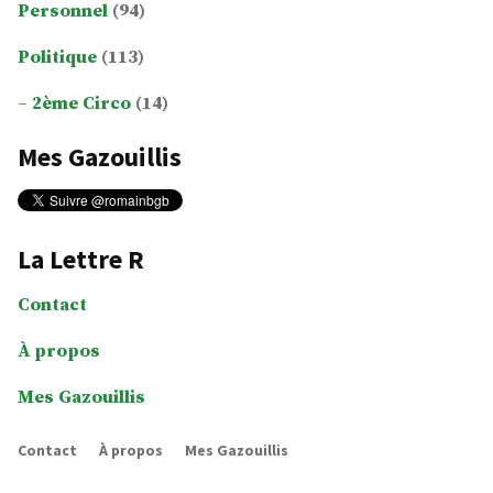
Personnel
(94)
Politique
(113)
2ème Circo
(14)
Mes Gazouillis
La Lettre R
Contact
À propos
Mes Gazouillis
Contact
À propos
Mes Gazouillis