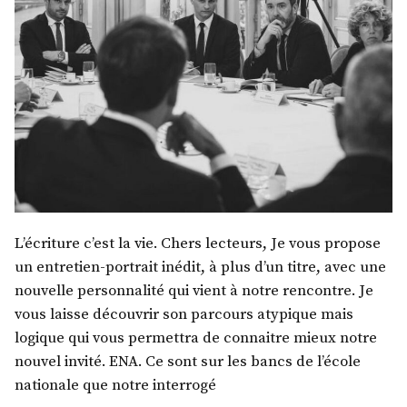
L’écriture c’est la vie. Chers lecteurs, Je vous propose
un entretien-portrait inédit, à plus d’un titre, avec une
nouvelle personnalité qui vient à notre rencontre. Je
vous laisse découvrir son parcours atypique mais
logique qui vous permettra de connaitre mieux notre
nouvel invité. ENA. Ce sont sur les bancs de l’école
nationale que notre interrogé