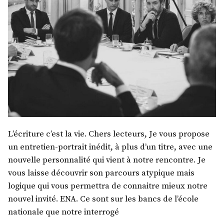
L’écriture c’est la vie. Chers lecteurs, Je vous propose
un entretien-portrait inédit, à plus d’un titre, avec une
nouvelle personnalité qui vient à notre rencontre. Je
vous laisse découvrir son parcours atypique mais
logique qui vous permettra de connaitre mieux notre
nouvel invité. ENA. Ce sont sur les bancs de l’école
nationale que notre interrogé