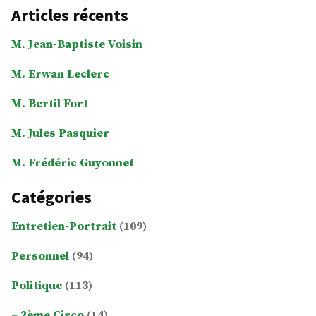
Articles récents
M. Jean-Baptiste Voisin
M. Erwan Leclerc
M. Bertil Fort
M. Jules Pasquier
M. Frédéric Guyonnet
Catégories
Entretien-Portrait
(109)
Personnel
(94)
Politique
(113)
2ème Circo
(14)