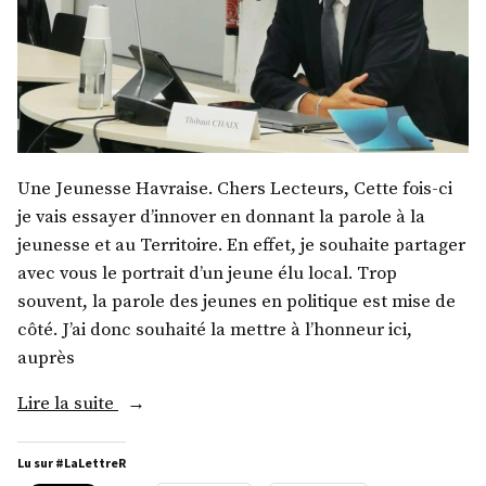
Une Jeunesse Havraise. Chers Lecteurs, Cette fois-ci
je vais essayer d’innover en donnant la parole à la
jeunesse et au Territoire. En effet, je souhaite partager
avec vous le portrait d’un jeune élu local. Trop
souvent, la parole des jeunes en politique est mise de
côté. J’ai donc souhaité la mettre à l’honneur ici,
auprès
« M.
Lire la suite
Thibaut
Chaix »
Lu sur #LaLettreR