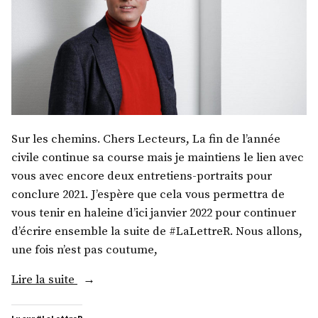
Sur les chemins. Chers Lecteurs, La fin de l’année
civile continue sa course mais je maintiens le lien avec
vous avec encore deux entretiens-portraits pour
conclure 2021. J’espère que cela vous permettra de
vous tenir en haleine d’ici janvier 2022 pour continuer
d’écrire ensemble la suite de #LaLettreR. Nous allons,
une fois n’est pas coutume,
« M.
Lire la suite
Gaspard
Koenig »