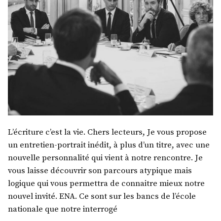
L’écriture c’est la vie. Chers lecteurs, Je vous propose
un entretien-portrait inédit, à plus d’un titre, avec une
nouvelle personnalité qui vient à notre rencontre. Je
vous laisse découvrir son parcours atypique mais
logique qui vous permettra de connaitre mieux notre
nouvel invité. ENA. Ce sont sur les bancs de l’école
nationale que notre interrogé