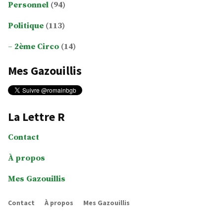
Personnel
(94)
Politique
(113)
2ème Circo
(14)
Mes Gazouillis
La Lettre R
Contact
À propos
Mes Gazouillis
Contact
À propos
Mes Gazouillis