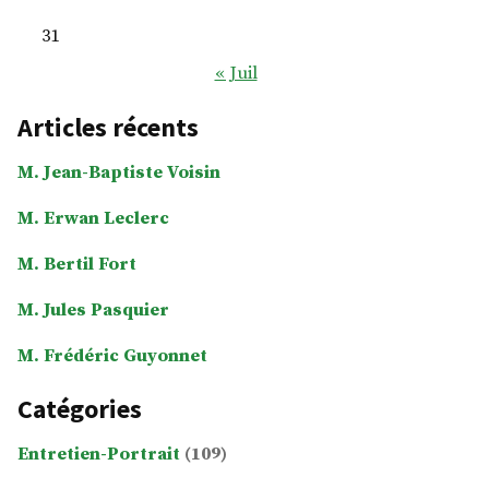
31
« Juil
Articles récents
M. Jean-Baptiste Voisin
M. Erwan Leclerc
M. Bertil Fort
M. Jules Pasquier
M. Frédéric Guyonnet
Catégories
Entretien-Portrait
(109)