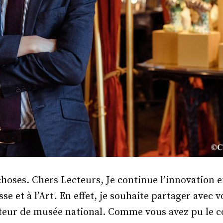
 choses. Chers Lecteurs, Je continue l’innovation 
sse et à l’Art. En effet, je souhaite partager avec v
teur de musée national. Comme vous avez pu le c