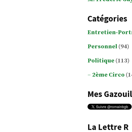
Catégories
Entretien-Port
Personnel
(94)
Politique
(113)
2ème Circo
(1
Mes Gazouil
La Lettre R