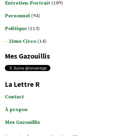
Entretien-Portrait
(109)
Personnel
(94)
Politique
(113)
2ème Circo
(14)
Mes Gazouillis
La Lettre R
Contact
À propos
Mes Gazouillis