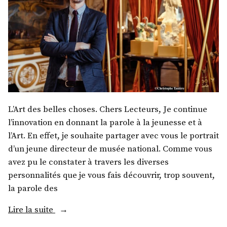
L’Art des belles choses. Chers Lecteurs, Je continue
l’innovation en donnant la parole à la jeunesse et à
l’Art. En effet, je souhaite partager avec vous le portrait
d’un jeune directeur de musée national. Comme vous
avez pu le constater à travers les diverses
personnalités que je vous fais découvrir, trop souvent,
la parole des
« M.
Lire la suite
Mathieu