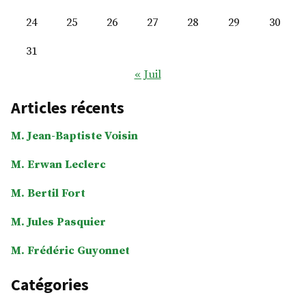
24
25
26
27
28
29
30
31
« Juil
Articles récents
M. Jean-Baptiste Voisin
M. Erwan Leclerc
M. Bertil Fort
M. Jules Pasquier
M. Frédéric Guyonnet
Catégories