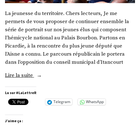
La jeunesse du territoire. Chers lecteurs, Je me
permets de vous proposer de continuer ensemble la
série de portrait sur nos jeunes élus qui composent
l’hémicycle national au Palais Bourbon. Partons en
Picardie, à la rencontre du plus jeune député que
l’Aisne a connu. Le parcours républicain le portera
dans l’opposition du conseil municipal d’Itancourt
« M.
Lire la suite
Julien
Dive »
Lu sur #LaLettreR
Telegram
WhatsApp
J’aime ça :