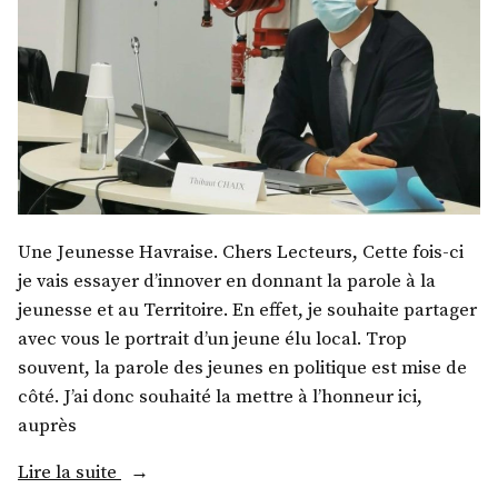
Une Jeunesse Havraise. Chers Lecteurs, Cette fois-ci
je vais essayer d’innover en donnant la parole à la
jeunesse et au Territoire. En effet, je souhaite partager
avec vous le portrait d’un jeune élu local. Trop
souvent, la parole des jeunes en politique est mise de
côté. J’ai donc souhaité la mettre à l’honneur ici,
auprès
« M.
Lire la suite