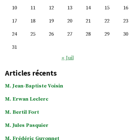
10
11
12
13
14
15
16
17
18
19
20
21
22
23
24
25
26
27
28
29
30
31
« Juil
Articles récents
M. Jean-Baptiste Voisin
M. Erwan Leclerc
M. Bertil Fort
M. Jules Pasquier
M. Frédéric Guyonnet