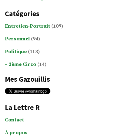
Catégories
Entretien-Portrait
(109)
Personnel
(94)
Politique
(113)
2ème Circo
(14)
Mes Gazouillis
La Lettre R
Contact
À propos