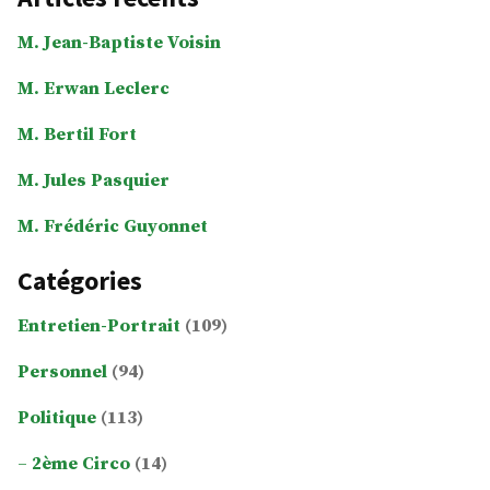
M. Jean-Baptiste Voisin
M. Erwan Leclerc
M. Bertil Fort
M. Jules Pasquier
M. Frédéric Guyonnet
Catégories
Entretien-Portrait
(109)
Personnel
(94)
Politique
(113)
2ème Circo
(14)