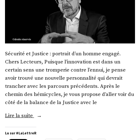
Sécurité et Justice : portrait d’un homme engagé.
Chers Lecteurs, Puisque l’innovation est dans un
certain sens une tromperie contre l’ennui, je pense
avoir trouvé une nouvelle personnalité qui devrait
trancher avec les parcours précédents. Après le
chemin des hémicycles, je vous propose d’aller voir du
côté de la balance de la Justice avec le
« Me
Lire la suite
Thibault
de
Lu sur #LaLettreR
Montbrial »