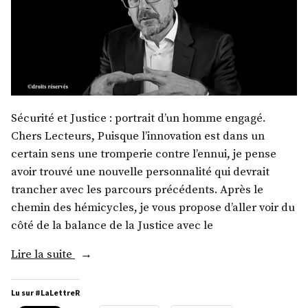
Sécurité et Justice : portrait d’un homme engagé.
Chers Lecteurs, Puisque l’innovation est dans un
certain sens une tromperie contre l’ennui, je pense
avoir trouvé une nouvelle personnalité qui devrait
trancher avec les parcours précédents. Après le
chemin des hémicycles, je vous propose d’aller voir du
côté de la balance de la Justice avec le
« Me
Lire la suite
Thibault
de
Lu sur #LaLettreR
Montbrial »