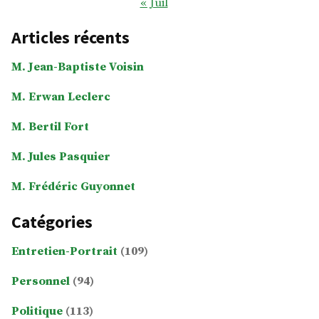
« Juil
Articles récents
M. Jean-Baptiste Voisin
M. Erwan Leclerc
M. Bertil Fort
M. Jules Pasquier
M. Frédéric Guyonnet
Catégories
Entretien-Portrait
(109)
Personnel
(94)
Politique
(113)