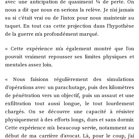
avec une anticipation de quasiment ¼ de perte. On
nous a dit que nous en serions la relève. Je n’ai jamais
su si c’était vrai ou de l’intox pour nous maintenir au
taquet. En tout cas cette projection dans l’hypothèse
de la guerre m’a profondément marqué.
« Cette expérience m’a également montré que l’on
pouvait vraiment repousser ses limites physiques et
mentales assez loin.
« Nous faisions régulièrement des simulations
d’opérations avec un parachutage, puis des kilomètres
de pénétration vers un objectif, puis un assaut et une
exfiltration tout aussi longue, le tout lourdement
chargés. On se découvre une capacité à résister
physiquement à des efforts longs, durs et sans dormir.
Cette expérience m’a beaucoup servi
e
, notamment au
début de ma carrière d’avocat. Là, pour le coup, j’ai