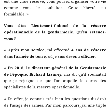
est une vraie réserve, vous pouvez organiser votre vie
comme vous le souhaitez. Cette liberté est
formidable. »
Vous êtes Lieutenant-Colonel de la réserve
opérationnelle de la gendarmerie. Qu’en retenez-
vous ?
« Après mon service, j’ai effectué
4 ans de réserve
dans
l’armée de terre
, où je suis devenu
officier.
«
En 2018
,
le directeur-général de la Gendarmerie
de l’époque, Richard Lizurey,
m’a dit qu’il souhaitait
que je rejoigne ce que l’on appelle le corps des
spécialistes de la réserve opérationnelle.
« En effet, je connais très bien les questions du droit
de l’usage des armes. Par mon parcours, j’ai une triple