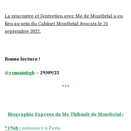
La rencontre et l’entretien avec Me de Montbrial a eu
lieu au sein du Cabinet Montbrial Avocats le 21
septembre 2022.
Bonne lecture !
@romainbgb
– 29/09/22
***
Biographie Express de Me Thibault de Montbrial :
*1968 :
naissance à Paris.