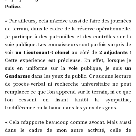
Police
.
« Par ailleurs, cela m’arrive aussi de faire des journées
de terrain, dans le cadre de la réserve opérationnelle.
Je participe à des patrouilles et des contrôles sur la
voie publique. Les connaisseurs sont parfois surpris de
voir
un Lieutenant-Colonel
au côté de
2 adjudants
!
Cette expérience est précieuse. En effet, lorsque je
suis en uniforme sur la voie publique, je suis
un
Gendarme
dans les yeux du public. Or aucune lecture
de procès-verbal ni recherche universitaire ne peut
remplacer ce que l’on apprend sur le terrain, ni ce que
l’on ressent en lisant tantôt la sympathie,
l’indifférence ou la haine dans les yeux des gens.
« Cela m’apporte beaucoup comme avocat. Mais aussi
dans le cadre de mon autre activité, celle de