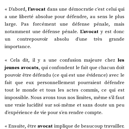
« D’abord,
l’avocat
dans une démocratie c’est celui qui
a une liberté absolue pour défendre, au sens le plus
large. Pas forcément une défense pénale, mais
notamment une défense pénale.
L’avocat
y est donc
un contrepouvoir absolu d’une très grande
importance.
« Cela dit, il y a une confusion majeure chez
les
jeunes avocats
, qui confondent le fait que chacun doit
pouvoir être défendu (ce qui est une évidence) avec le
fait que eux personnellement pourraient défendre
tout le monde et tous les actes commis, ce qui est
impossible. Nous avons tous nos limites, même s’il faut
une vraie lucidité sur soi-même et sans doute un peu
d’expérience de vie pour s’en rendre compte.
« Ensuite, être
avocat
implique de beaucoup travailler.