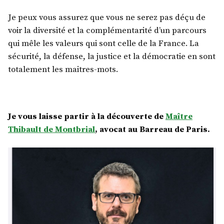
Je peux vous assurez que vous ne serez pas déçu de
voir la diversité et la complémentarité d’un parcours
qui mêle les valeurs qui sont celle de la France. La
sécurité, la défense, la justice et la démocratie en sont
totalement les maitres-mots.
Je vous laisse partir à la découverte de
Maître
Thibault de Montbrial
, avocat au Barreau de Paris.