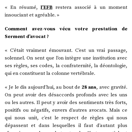
« En résumé,
l’EFB
restera associé à un moment
insouciant et agréable. »
Comment avez-vous vécu votre prestation de
Serment d’avocat ?
« C’était vraiment émouvant. C’est un vrai passage,
solennel. On sent que l’on intègre une institution avec
ses règles, ses codes, la confraternité, la déontologie,
qui en constituent la colonne vertébrale.
« Je le dis aujourd’hui, au bout de
28 ans
, avec gravité.
On peut avoir des désaccords profonds avec les uns
ou les autres. Il peut y avoir des sentiments très forts,
positifs ou négatifs, envers d’autres avocats. Mais ce
qui nous unit, c’est le respect de règles qui nous
dépassent et dans lesquelles il faut d’autant plus