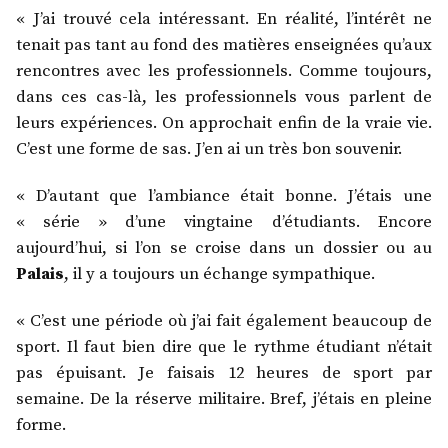
« J’ai trouvé cela intéressant. En réalité, l’intérêt ne
tenait pas tant au fond des matières enseignées qu’aux
rencontres avec les professionnels. Comme toujours,
dans ces cas-là, les professionnels vous parlent de
leurs expériences. On approchait enfin de la vraie vie.
C’est une forme de sas. J’en ai un très bon souvenir.
« D’autant que l’ambiance était bonne. J’étais une
« série » d’une vingtaine d’étudiants. Encore
aujourd’hui, si l’on se croise dans un dossier ou au
Palais
, il y a toujours un échange sympathique.
« C’est une période où j’ai fait également beaucoup de
sport. Il faut bien dire que le rythme étudiant n’était
pas épuisant. Je faisais 12 heures de sport par
semaine. De la réserve militaire. Bref, j’étais en pleine
forme.