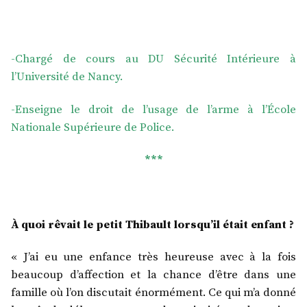
-Chargé de cours au DU Sécurité Intérieure à
l’Université de Nancy.
-Enseigne le droit de l’usage de l’arme à l’École
Nationale Supérieure de Police.
***
À quoi rêvait le petit Thibault lorsqu’il était enfant ?
« J’ai eu une enfance très heureuse avec à la fois
beaucoup d’affection et la chance d’être dans une
famille où l’on discutait énormément. Ce qui m’a donné