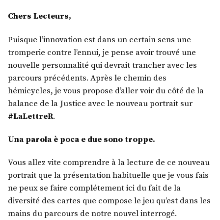
Chers Lecteurs,
Puisque l’innovation est dans un certain sens une
tromperie contre l’ennui, je pense avoir trouvé une
nouvelle personnalité qui devrait trancher avec les
parcours précédents. Après le chemin des
hémicycles, je vous propose d’aller voir du côté de la
balance de la Justice avec le nouveau portrait sur
#LaLettreR
.
Una parola è poca e due sono troppe.
Vous allez vite comprendre à la lecture de ce nouveau
portrait que la présentation habituelle que je vous fais
ne peux se faire complétement ici du fait de la
diversité des cartes que compose le jeu qu’est dans les
mains du parcours de notre nouvel interrogé.