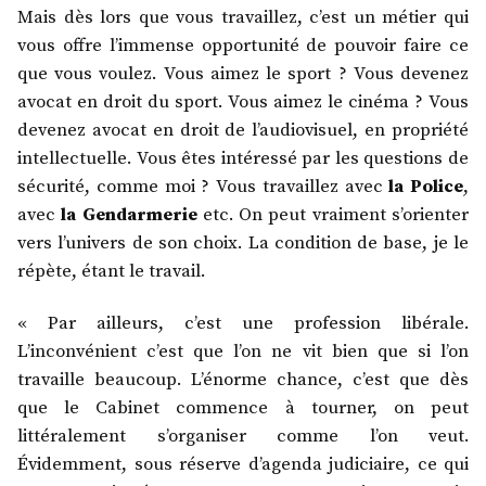
Mais dès lors que vous travaillez, c’est un métier qui
vous offre l’immense opportunité de pouvoir faire ce
que vous voulez. Vous aimez le sport ? Vous devenez
avocat en droit du sport. Vous aimez le cinéma ? Vous
devenez avocat en droit de l’audiovisuel, en propriété
intellectuelle. Vous êtes intéressé par les questions de
sécurité, comme moi ? Vous travaillez avec
la Police
,
avec
la Gendarmerie
etc. On peut vraiment s’orienter
vers l’univers de son choix. La condition de base, je le
répète, étant le travail.
« Par ailleurs, c’est une profession libérale.
L’inconvénient c’est que l’on ne vit bien que si l’on
travaille beaucoup. L’énorme chance, c’est que dès
que le Cabinet commence à tourner, on peut
littéralement s’organiser comme l’on veut.
Évidemment, sous réserve d’agenda judiciaire, ce qui