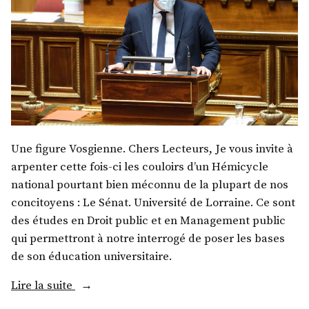
Une figure Vosgienne. Chers Lecteurs, Je vous invite à
arpenter cette fois-ci les couloirs d’un Hémicycle
national pourtant bien méconnu de la plupart de nos
concitoyens : Le Sénat. Université de Lorraine. Ce sont
des études en Droit public et en Management public
qui permettront à notre interrogé de poser les bases
de son éducation universitaire.
« M.
Lire la suite
Jean