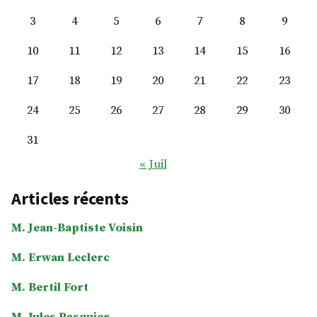
3
4
5
6
7
8
9
10
11
12
13
14
15
16
17
18
19
20
21
22
23
24
25
26
27
28
29
30
31
« Juil
Articles récents
M. Jean-Baptiste Voisin
M. Erwan Leclerc
M. Bertil Fort