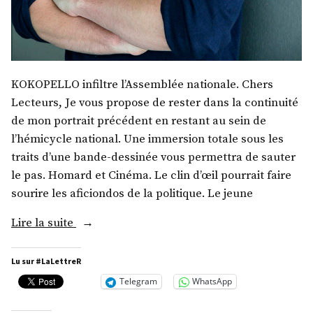
KOKOPELLO infiltre l’Assemblée nationale. Chers
Lecteurs, Je vous propose de rester dans la continuité
de mon portrait précédent en restant au sein de
l’hémicycle national. Une immersion totale sous les
traits d’une bande-dessinée vous permettra de sauter
le pas. Homard et Cinéma. Le clin d’œil pourrait faire
sourire les aficiondos de la politique. Le jeune
« M.
Lire la suite
Antoine
Angé »
Lu sur #LaLettreR
Telegram
WhatsApp