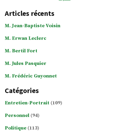
Articles récents
M. Jean-Baptiste Voisin
M. Erwan Leclerc
M. Bertil Fort
M. Jules Pasquier
M. Frédéric Guyonnet
Catégories
Entretien-Portrait
(109)
Personnel
(94)
Politique
(113)