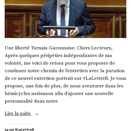
Une liberté Tarnais-Garonnaise. Chers Lecteurs,
Après quelques péripéties indépendantes de ma
volonté, me voici de retour pour vous proposer de
continuer notre chemin de l’entretien avec la parution
de ce nouvel entretien-portrait sur #LaLettreR. Je vous
propose, une fois de plus, de nous aventurer dans les
hémicycles nationaux afin d’ajouter une nouvelle
personnalité dans notre
« M.
Lire la suite
Pierre-
Antoine
Lu sur #LaLettreR