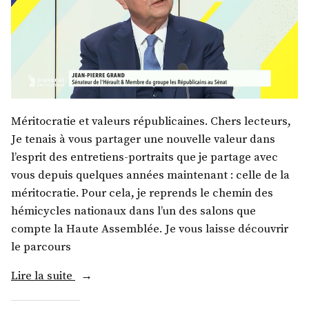
Méritocratie et valeurs républicaines. Chers lecteurs,
Je tenais à vous partager une nouvelle valeur dans
l’esprit des entretiens-portraits que je partage avec
vous depuis quelques années maintenant : celle de la
méritocratie. Pour cela, je reprends le chemin des
hémicycles nationaux dans l’un des salons que
compte la Haute Assemblée. Je vous laisse découvrir
le parcours
« M.
Lire la suite
Jean-