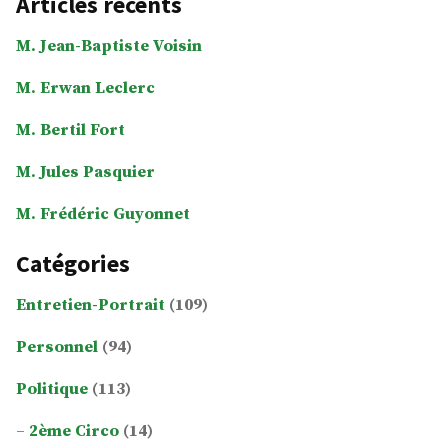
Articles récents
M. Jean-Baptiste Voisin
M. Erwan Leclerc
M. Bertil Fort
M. Jules Pasquier
M. Frédéric Guyonnet
Catégories
Entretien-Portrait
(109)
Personnel
(94)
Politique
(113)
2ème Circo
(14)