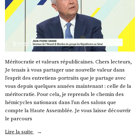
Méritocratie et valeurs républicaines. Chers lecteurs,
Je tenais à vous partager une nouvelle valeur dans
l’esprit des entretiens-portraits que je partage avec
vous depuis quelques années maintenant : celle de la
méritocratie. Pour cela, je reprends le chemin des
hémicycles nationaux dans l’un des salons que
compte la Haute Assemblée. Je vous laisse découvrir
le parcours
« M.
Lire la suite
Jean-