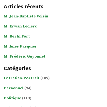
Articles récents
M. Jean-Baptiste Voisin
M. Erwan Leclerc
M. Bertil Fort
M. Jules Pasquier
M. Frédéric Guyonnet
Catégories
Entretien-Portrait
(109)
Personnel
(94)
Politique
(113)