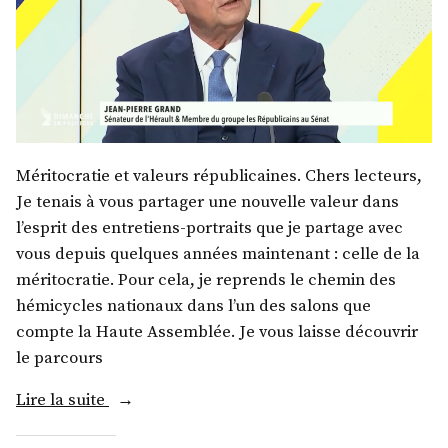
Méritocratie et valeurs républicaines. Chers lecteurs,
Je tenais à vous partager une nouvelle valeur dans
l’esprit des entretiens-portraits que je partage avec
vous depuis quelques années maintenant : celle de la
méritocratie. Pour cela, je reprends le chemin des
hémicycles nationaux dans l’un des salons que
compte la Haute Assemblée. Je vous laisse découvrir
le parcours
« M.
Lire la suite
Jean-