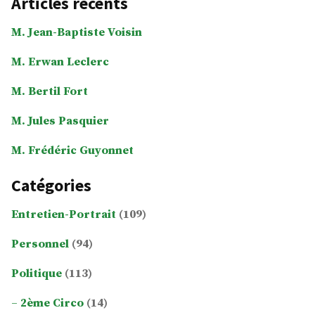
Articles récents
M. Jean-Baptiste Voisin
M. Erwan Leclerc
M. Bertil Fort
M. Jules Pasquier
M. Frédéric Guyonnet
Catégories
Entretien-Portrait
(109)
Personnel
(94)
Politique
(113)
2ème Circo
(14)