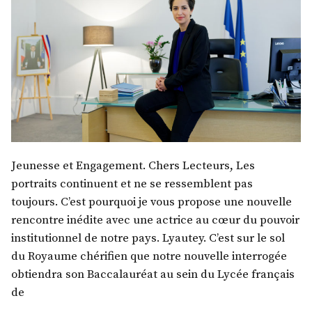
Jeunesse et Engagement. Chers Lecteurs, Les
portraits continuent et ne se ressemblent pas
toujours. C’est pourquoi je vous propose une nouvelle
rencontre inédite avec une actrice au cœur du pouvoir
institutionnel de notre pays. Lyautey. C’est sur le sol
du Royaume chérifien que notre nouvelle interrogée
obtiendra son Baccalauréat au sein du Lycée français
de