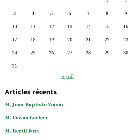
1
2
3
4
5
6
7
8
9
10
11
12
13
14
15
16
17
18
19
20
21
22
23
24
25
26
27
28
29
30
31
« Juil
Articles récents
M. Jean-Baptiste Voisin
M. Erwan Leclerc
M. Bertil Fort