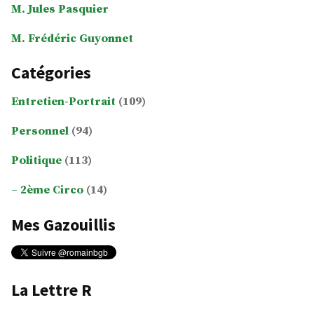
M. Jules Pasquier
M. Frédéric Guyonnet
Catégories
Entretien-Portrait
(109)
Personnel
(94)
Politique
(113)
2ème Circo
(14)
Mes Gazouillis
La Lettre R