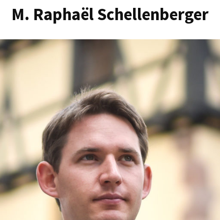
M. Raphaël Schellenberger