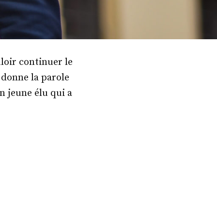
loir continuer le
 donne la parole
n jeune élu qui a