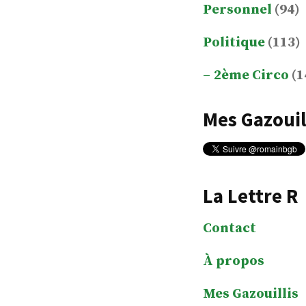
Personnel
(94)
Politique
(113)
2ème Circo
(1
Mes Gazouil
La Lettre R
Contact
À propos
Mes Gazouillis