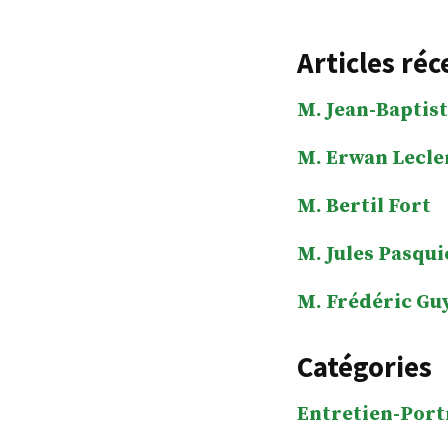
Articles réc
M. Jean-Baptist
M. Erwan Lecle
M. Bertil Fort
M. Jules Pasqui
M. Frédéric Gu
Catégories
Entretien-Port