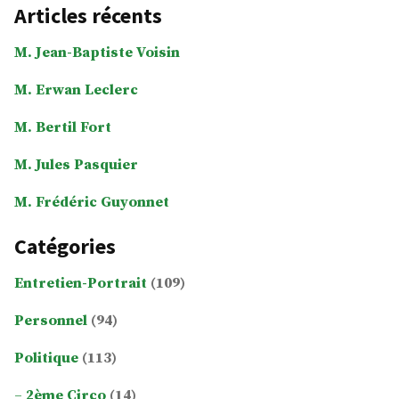
Articles récents
M. Jean-Baptiste Voisin
M. Erwan Leclerc
M. Bertil Fort
M. Jules Pasquier
M. Frédéric Guyonnet
Catégories
Entretien-Portrait
(109)
Personnel
(94)
Politique
(113)
2ème Circo
(14)