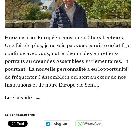
Horizons d’un Européen convaincu. Chers Lecteurs,
Une fois de plus, je ne vais pas vous paraître créatif. Je
continue avec vous, notre chemin des entretiens-
portraits au cœur des Assemblées Parlementaires. Et
pourtant ! La nouvelle personnalité a eu l’opportunité
de fréquenter 3 Assemblées qui sont au cœur de nos
Institutions et de notre Europe : le Sénat,
« M.
Lire la suite
Xavier
Fournier »
Lu sur #LaLettreR
Telegram
WhatsApp