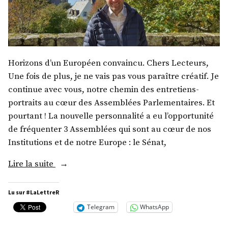
Horizons d’un Européen convaincu. Chers Lecteurs,
Une fois de plus, je ne vais pas vous paraître créatif. Je
continue avec vous, notre chemin des entretiens-
portraits au cœur des Assemblées Parlementaires. Et
pourtant ! La nouvelle personnalité a eu l’opportunité
de fréquenter 3 Assemblées qui sont au cœur de nos
Institutions et de notre Europe : le Sénat,
« M.
Lire la suite
Xavier
Fournier »
Lu sur #LaLettreR
Telegram
WhatsApp