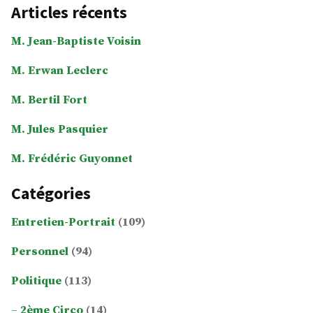
Articles récents
M. Jean-Baptiste Voisin
M. Erwan Leclerc
M. Bertil Fort
M. Jules Pasquier
M. Frédéric Guyonnet
Catégories
Entretien-Portrait
(109)
Personnel
(94)
Politique
(113)
2ème Circo
(14)