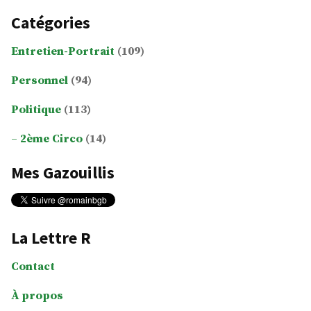
Catégories
Entretien-Portrait
(109)
Personnel
(94)
Politique
(113)
2ème Circo
(14)
Mes Gazouillis
La Lettre R
Contact
À propos