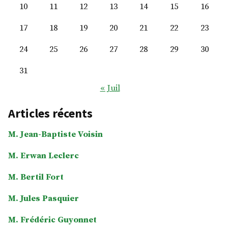
10
11
12
13
14
15
16
17
18
19
20
21
22
23
24
25
26
27
28
29
30
31
« Juil
Articles récents
M. Jean-Baptiste Voisin
M. Erwan Leclerc
M. Bertil Fort
M. Jules Pasquier
M. Frédéric Guyonnet