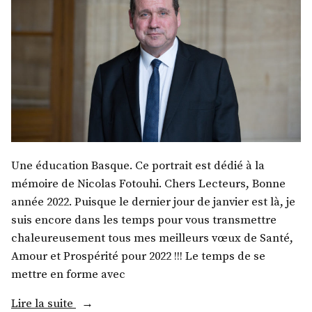
Une éducation Basque. Ce portrait est dédié à la
mémoire de Nicolas Fotouhi. Chers Lecteurs, Bonne
année 2022. Puisque le dernier jour de janvier est là, je
suis encore dans les temps pour vous transmettre
chaleureusement tous mes meilleurs vœux de Santé,
Amour et Prospérité pour 2022 !!! Le temps de se
mettre en forme avec
« M.
Lire la suite