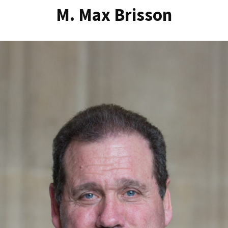
M. Max Brisson