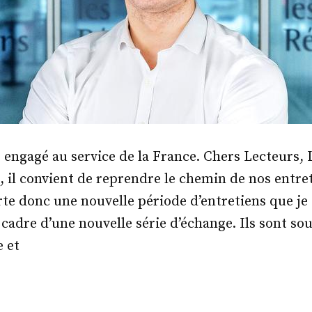
 engagé au service de la France. Chers Lecteurs, 
n, il convient de reprendre le chemin de nos entre
e donc une nouvelle période d’entretiens que je
 cadre d’une nouvelle série d’échange. Ils sont sou
 et
.